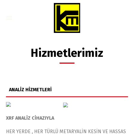
Hizmetlerimiz
ANALİZ HİZMETLERİ
XRF ANALİZ CİHAZIYLA
HER YERDE , HER TÜRLÜ METARYALİN KESİN VE HASSAS