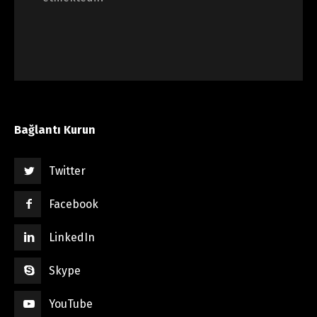
Bağlantı Kurun
Twitter
Facebook
LinkedIn
Skype
YouTube