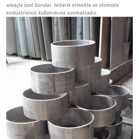
amaçla özel borular tedarik etmekte ve otomotiv
endüstrisinin kullanımına sunmaktadır.