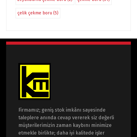
çelik çekme boru
(5)
Firmamız; geniş stok imkânı sayesinde
taleplere anında cevap vererek siz değerli
müşterilerimizin zaman kaybını minimize
etmekle birlikte; daha iyi kalitede işler