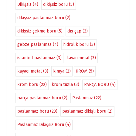
Dikişsiz
(4)
dikişsiz boru
(5)
dikişsiz paslanmaz boru
(2)
dikişsiz çekme boru
(5)
dış çap
(2)
gebze paslanmaz
(4)
hidrolik boru
(3)
istanbul paslanmaz
(3)
kayacimetal
(3)
kayacı metal
(3)
kimya
(2)
KROM
(5)
krom boru
(22)
krom tuzla
(3)
PARÇA BORU
(4)
parça paslanmaz boru
(2)
Paslanmaz
(22)
paslanmaz boru
(23)
paslanmaz dikişli boru
(2)
Paslanmaz Dikişsiz Boru
(4)