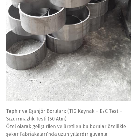
Tephir ve Eşanjör Boruları: (TIG Kaynak – E/C Test –
Sızdırmazlık Testi (50 Atm)
Özel olarak geliştirilen ve üretilen bu borular özellikle
şeker Fabriakaları’nda uzun yıllardır güvenle