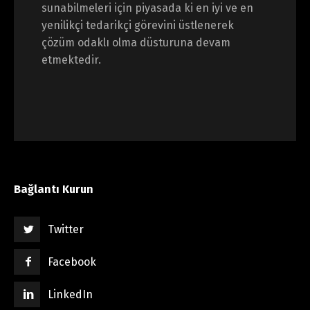
sunabilmeleri için piyasada ki en iyi ve en
yenilikçi tedarikçi görevini üstlenerek
çözüm odaklı olma düsturuna devam
etmektedir.
Bağlantı Kurun
Twitter
Facebook
LinkedIn