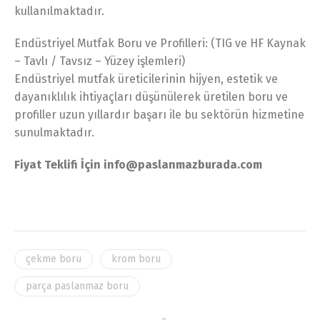
kullanılmaktadır.
Endüstriyel Mutfak Boru ve Profilleri: (TIG ve HF Kaynak
– Tavlı / Tavsız – Yüzey işlemleri)
Endüstriyel mutfak üreticilerinin hijyen, estetik ve
dayanıklılık ihtiyaçları düşünülerek üretilen boru ve
profiller uzun yıllardır başarı ile bu sektörün hizmetine
sunulmaktadır.
Fiyat Teklifi İçin info@paslanmazburada.com
çekme boru
krom boru
parça paslanmaz boru