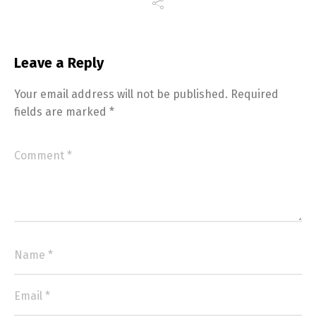
Leave a Reply
Your email address will not be published.
Required
fields are marked
*