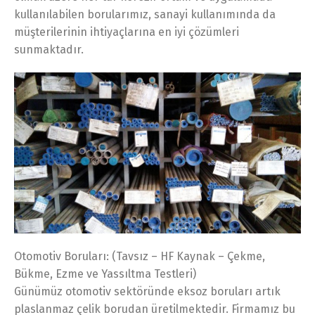
kullanılabilen borularımız, sanayi kullanımında da
müşterilerinin ihtiyaçlarına en iyi çözümleri
sunmaktadır.
Otomotiv Boruları: (Tavsız – HF Kaynak – Çekme,
Bükme, Ezme ve Yassıltma Testleri)
Günümüz otomotiv sektöründe eksoz boruları artık
plaslanmaz çelik borudan üretilmektedir. Firmamız bu