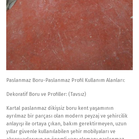
Paslanmaz Boru-Paslanmaz Profil Kullanım Alanları:
Dekoratif Boru ve Profiller: (Tavsız)
Kartal paslanmaz dikişsiz boru kent yaşamının
ayrılmaz bir parçası olan modern peyzaj ve şehircilik
anlayışı ile ortaya çıkan, bakım gerektirmeyen, uzun
yıllar güvenle kullanılabilen şehir mobilyaları ve