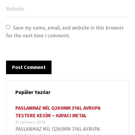
Save my name, email, and website in this browser 
for the next time I comment.
Popüler Yazılar
PASLANMAZ MİL Q260MM 316L AVRUPA
TESTERE KESİM – KAYACI METAL
11 January 2018
PASLANMAZ MİL Q260MM 316L AVRUPA